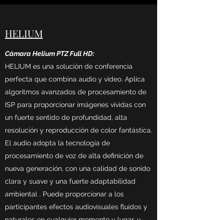
HELIUM
Cámara Helium PTZ Full HD:
HELIUM es una solución de conferencia
perfecta que combina audio y video. Aplica
algoritmos avanzados de procesamiento de
ISP para proporcionar imágenes vívidas con
un fuerte sentido de profundidad, alta
resolución y reproducción de color fantástica.
El audio adopta la tecnología de
procesamiento de voz de alta definición de
nueva generación, con una calidad de sonido
clara y suave y una fuerte adaptabilidad
ambiental . Puede proporcionar a los
participantes efectos audiovisuales fluidos y
naturales en cualquier momento y lugar, y