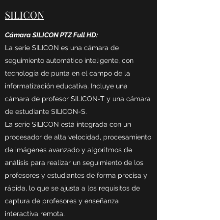
SILICON
Cámara SILICON PTZ Full HD:
La serie SILICON es una cámara de
seguimiento automático inteligente, con
tecnología de punta en el campo de la
informatización educativa. Incluye una
cámara de profesor SILICON-T y una cámara
de estudiante SILICON-S.
La serie SILICON está integrada con un
procesador de alta velocidad, procesamiento
de imágenes avanzado y algoritmos de
análisis para realizar un seguimiento de los
profesores y estudiantes de forma precisa y
rápida, lo que se ajusta a los requisitos de
captura de profesores y enseñanza
interactiva remota.