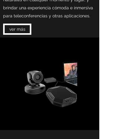
brindar una experiencia cómoda e inmersiva
para teleconferencias y otras aplicaciones.
ver más