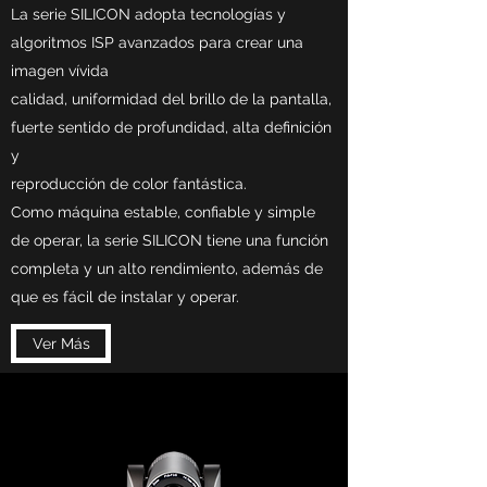
La serie SILICON adopta tecnologías y
algoritmos ISP avanzados para crear una
imagen vívida
calidad, uniformidad del brillo de la pantalla,
fuerte sentido de profundidad, alta definición
y
reproducción de color fantástica.
Como máquina estable, confiable y simple
de operar, la serie SILICON tiene una función
completa y un alto rendimiento, además de
que es fácil de instalar y operar.
Ver Más